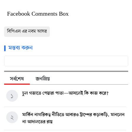
Facebook Comments Box
বিপিএল এর নবম আসর
মন্তব্য করুন
সর্বশেষ
জনপ্রিয়
চুল গজাতে পেয়ারা পাতা—আসলেই কি কাজ করে?
১
মার্কিন নাগরিকত্ব নীতিতে আবারও ট্রাম্পের কড়াকড়ি, মানলেন
২
না আদালতের রায়