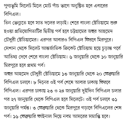
পুণ্যভূমি সিলেট মিলে মোট পাঁচ ভাগে অনুষ্ঠিত হবে এবারের
বিপিএল।
তিন ভেন্যুতে হবে সাত দলের লড়াই। শেরে বাংলা স্টেডিয়ামে শুরু
হওয়া প্রতিযোগিতাটির দ্বিতীয় পর্ব হবে চট্টগ্রামের জহুর আহমেদ
চৌধুরী স্টেডিয়ামের। এরপর আবারও বিপিএল ফিরবে মিরপুরে।
সেখান থেকে সিলেট আন্তর্জাতিক ক্রিকেট স্টেডিয়াম হয়ে চূড়ান্ত পর্বে
আতিথ্য দেবে শেরে বাংলা স্টেডিয়াম। ৬ জানুয়ারি থেকে ১০ জানুয়ারি
মিরপুরে হবে প্রথম পর্ব।
জহুর আহমেদ চৌধুরী স্টেডিয়ামে ১৩ জানুয়ারি থেকে ২০ ফেব্রুয়ারি
বিপিএল চলবে। ৮ দিনের ওই পর্ব শেষে আবার ঢাকায় ফিরবে
বিপিএল। এরপর ঢাকায় ২৩ ও ২৪ জানুয়ারি দুইদিন বিপিএল চলার
পর ২৭ জানুয়ারি থেকে বিপিএল হবে সিলেটে। ওই পর্ব চলবে ৩১
জানুয়ারি পর্যন্ত। ৩ ফেব্রুয়ারি থেকে মিরপুরে গড়াবে বিপিএলের শেষ
পর্ব। ১৬ ফেব্রুয়ারি ফাইনাল দিয়ে নবম আসরের সমাপ্তি হবে।