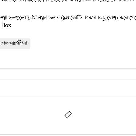
 যাওয়া দলগুলো ৯ মিলিয়ন ডলার (৯৪ কোটির টাকার কিছু বেশি) করে পে
 Box
পেল আর্জেন্টিনা