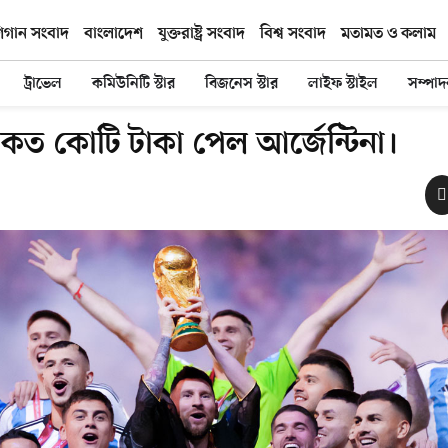
িগান সংবাদ
বাংলাদেশ
যুক্তরাষ্ট্র সংবাদ
বিশ্ব সংবাদ
মতামত ও কলাম
ট্রাভেল
কমিউনিটি স্টার
বিজনেস স্টার
লাইফ স্টাইল
সম্পা
 কত কোটি টাকা পেল আর্জেন্টিনা।