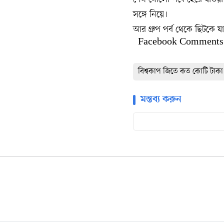
সঙ্গে নিয়ে।
আর গ্রুপ পর্ব থেকে ছিটকে
Facebook Comments
বিশ্বকাপ জিতে কত কোটি টাকা 
মন্তব্য করুন