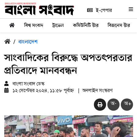
ই-পেপার
বিশ্ব সংবাদ
ট্রাভেল
কমিউনিটি স্টার
বিজনেস স্টার
/
বাংলাদেশ
সাংবাদিকের বিরুদ্ধে অপতৎপরতার
প্রতিবাদে মানববন্ধন
বাংলা সংবাদ ডেস্ক
১২ সেপ্টেম্বর ২০২৪, ১১:৫৮ পূর্বাহ্ন
|
অনলাইন সংস্করণ
অ-
অ+