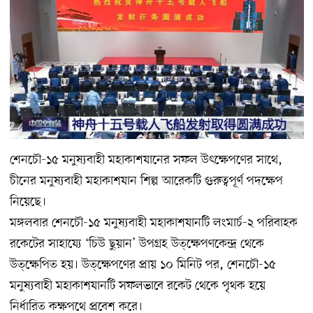
শেনচৌ-১৫ মনুষ্যবাহী মহাকাশযানের সফল উৎক্ষেপণের সাথে,
চীনের মনুষ্যবাহী মহাকাশযান শিল্প আরেকটি গুরুত্বপূর্ণ পদক্ষেপ
নিয়েছে।
মঙ্গলবার শেনচৌ-১৫ মনুষ্যবাহী মহাকাশযানটি লংমার্চ-২ পরিবাহক
রকেটের সাহায্যে ‘চিউ ছুয়ান’ উপগ্রহ উত্ক্ষেপণকেন্দ্র থেকে
উত্ক্ষেপিত হয়। উত্ক্ষেপণের প্রায় ১০ মিনিট পর, শেনচৌ-১৫
মনুষ্যবাহী মহাকাশযানটি সফলভাবে রকেট থেকে পৃথক হয়ে
নির্ধারিত কক্ষপথে প্রবেশ করে।