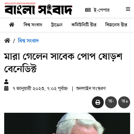
ই-পেপার
বিশ্ব সংবাদ
ট্রাভেল
কমিউনিটি স্টার
বিজনেস স্টার
/
বিশ্ব সংবাদ
মারা গেলেন সাবেক পোপ ষোড়শ
বেনেডিক্ট
৭ জানুয়ারী ২০২৩, ৭:০২ পূর্বাহ্ন
|
অনলাইন সংস্করণ
অ-
অ+