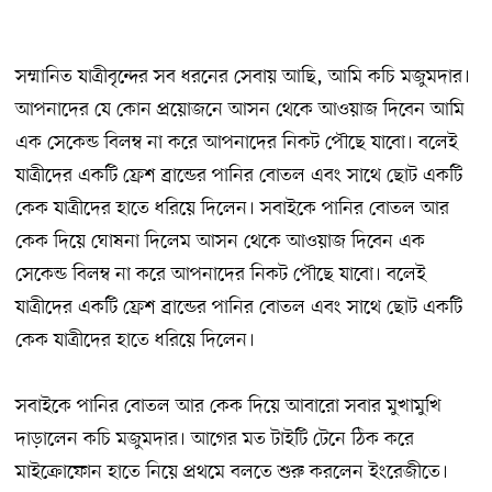
সম্মানিত যাত্রীবৃন্দের সব ধরনের সেবায় আছি, আমি কচি মজুমদার।
আপনাদের যে কোন প্রয়োজনে আসন থেকে আওয়াজ দিবেন আমি
এক সেকেন্ড বিলম্ব না করে আপনাদের নিকট পৌছে যাবো। বলেই
যাত্রীদের একটি ফ্রেশ ব্রান্ডের পানির বোতল এবং সাথে ছোট একটি
কেক যাত্রীদের হাতে ধরিয়ে দিলেন। সবাইকে পানির বোতল আর
কেক দিয়ে ঘোষনা দিলেম আসন থেকে আওয়াজ দিবেন এক
সেকেন্ড বিলম্ব না করে আপনাদের নিকট পৌছে যাবো। বলেই
যাত্রীদের একটি ফ্রেশ ব্রান্ডের পানির বোতল এবং সাথে ছোট একটি
কেক যাত্রীদের হাতে ধরিয়ে দিলেন।
সবাইকে পানির বোতল আর কেক দিয়ে আবারো সবার মুখামুখি
দাড়ালেন কচি মজুমদার। আগের মত টাইটি টেনে ঠিক করে
মাইক্রোফোন হাতে নিয়ে প্রথমে বলতে শুরু করলেন ইংরেজীতে।