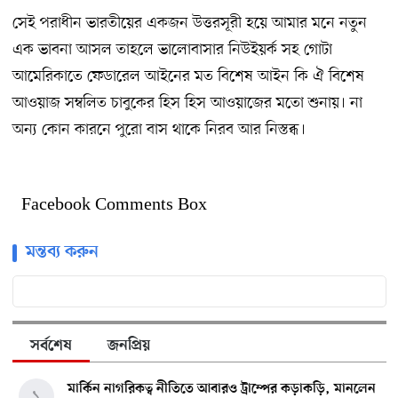
সেই পরাধীন ভারতীয়ের একজন উত্তরসূরী হয়ে আমার মনে নতুন
এক ভাবনা আসল তাহলে ভালোবাসার নিউইয়র্ক সহ গোটা
আমেরিকাতে ফেডারেল আইনের মত বিশেষ আইন কি ঐ বিশেষ
আওয়াজ সম্বলিত চাবুকের হিস হিস আওয়াজের মতো শুনায়। না
অন্য কোন কারনে পুরো বাস থাকে নিরব আর নিস্তব্ধ।
Facebook Comments Box
মন্তব্য করুন
সর্বশেষ
জনপ্রিয়
মার্কিন নাগরিকত্ব নীতিতে আবারও ট্রাম্পের কড়াকড়ি, মানলেন
১