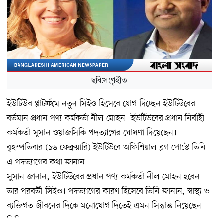
ছবি:সংগৃহীত
ইউটিউব প্লাটর্ফমে নতুন সিইও হিসেবে যোগ দিচ্ছেন ইউটিউবের
বর্তমান প্রধান পণ্য কর্মকর্তা নীল মোহন। ইউটিউবের প্রধান নির্বাহী
কর্মকর্তা সুসান ওয়াজসিকি পদত্যাগের ঘোষণা দিয়েছেন।
বৃহস্পতিবার (১৬ ফেব্রুয়ারি) ইউটিউবে অফিশিয়াল ব্লগ পোস্টে তিনি
এ পদত্যাগের কথা জানান।
সুসান জানান, ইউটিউবের প্রধান পণ্য কর্মকর্তা নীল মোহন হবেন
তার পরবর্তী সিইও। পদত্যাগের কারণ হিসেবে তিনি জানান, স্বাস্থ্য ও
ব্যক্তিগত জীবনের দিকে মনোযোগ দিতেই এমন সিদ্ধান্ত নিয়েছেন