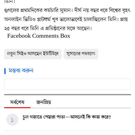
তিনি।
গুগলের প্রথমদিকের কর্মচারি সুসান। দীর্ঘ নয় বছর ধরে বিশ্বের বৃহৎ
অনলাইন ভিডিও প্লাটফর্ম খুব ভালোভাবেই চালাচ্ছিলেন তিনি। প্রায়
২৫ বছর ধরে তিনি এ প্রতিষ্ঠানের সঙ্গে আছেন।
Facebook Comments Box
নতুন সিইও আসছেন ইউটিউবে
সুসানের পদত্যাগ
মন্তব্য করুন
সর্বশেষ
জনপ্রিয়
চুল গজাতে পেয়ারা পাতা—আসলেই কি কাজ করে?
১