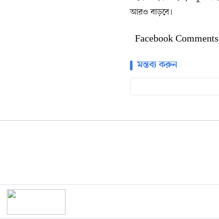
আরও বাড়বে।
Facebook Comments
মন্তব্য করুন