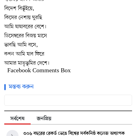
বিদেশ বিভূঁইয়ে,
কিসের নেশায় ঘুরছি
আমি যাযাবরের বেশে।
ডিসেম্বরের বিজয় মাসে
ভাবছি আমি বসে,
কখন আমি যাব ফিরে
আমার মাতৃভূমির দেশে।
Facebook Comments Box
মন্তব্য করুন
সর্বশেষ
জনপ্রিয়
৩০৬ বছরের রেকর্ড ভেঙে বিশ্বের সর্বকনিষ্ঠ কলেজ অধ্যাপক