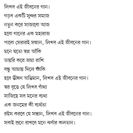
লিখব এই জীবনের গান।
গড়ব একটি সুন্দর সমাজ
নতুন করে সাজাবো আজ
হবো গানের এক মহারাজ
পাবো সেরারই সম্মান, লিখব এই জীবনের গান।
মনে যতো স্বপ্ন আঁকি
ডায়রি করে জমা রাখি
বন্ধু আমায় দিলে ফাঁকি
হবে ভীষণ অভিমান, লিখব এই জীবনের গান।
স্বর বৃত্তে যে লিখব গাঁথা
সাজিয়ে সব মনের ব্যথা
এক জনমের কী ব্যর্থতা
রইস করবে যে সন্ধান, লিখব এই জীবনের গান।
সবাই শুনে রাখবে মনে ঝর্ণার কলতান।