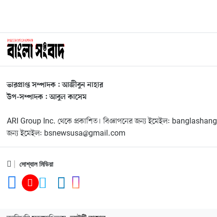
ভারপ্রাপ্ত সম্পাদক : আজীবুন নাহার
উপ-সম্পাদক : আবুল কাসেম
ARI Group Inc. থেকে প্রকাশিত। বিজ্ঞাপনের জন্য ইমেইল: banglas
জন্য ইমেইল: bsnewsusa@gmail.com
সোশ্যাল মিডিয়া