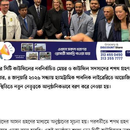
রের সিটি কাউন্সিলের নবনির্বাচিত মেয়র ও কাউন্সিল সদস্যদের শপথ গ্র
বার, ৪ জানুয়ারি ২০২৬ সন্ধ্যায় হ্যামট্রামিক পাবলিক লাইব্রেরিতে আয়োজি
থিতিতে নতুন নেতৃত্বকে আনুষ্ঠানিকভাবে বরণ করে নেওয়া হয়।
দের আসন গ্রহণের মাধ্যমে অনুষ্ঠানের সূচনা হয়। পরবর্তীতে শপথ গ্রহ