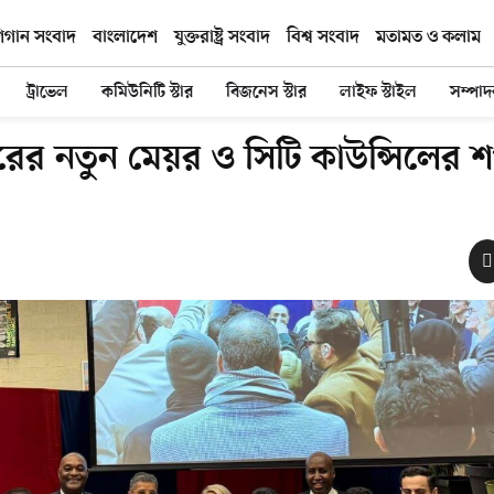
িগান সংবাদ
বাংলাদেশ
যুক্তরাষ্ট্র সংবাদ
বিশ্ব সংবাদ
মতামত ও কলাম
ট্রাভেল
কমিউনিটি স্টার
বিজনেস স্টার
লাইফ স্টাইল
সম্পা
শহরের নতুন মেয়র ও সিটি কাউন্সিলের 