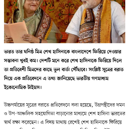
ভারত তার ঘনিষ্ঠ মিত্র শেখ হাসিনাকে বাংলাদেশে ফিরিয়ে দেওয়ার
সম্ভাবনা খুবই কম। দেশটি মনে করে শেখ হাসিনাকে ফিরিয়ে দিলে
তা প্রতিবেশী মিত্রদের কাছে ভুল বার্তা পৌঁছাবে। সংশ্লিষ্ট সূত্রের বরাত
দিয়ে এক প্রতিবেদনে এ তথ্য জানিয়েছে ভারতীয় গণমাধ্যম
ইকোনোমিক টাইমস।
উচ্চপর্যায়ের সূত্রের বরাতে প্রতিবেদনে বলা হয়েছে, উগ্রপন্থীদের দমন
ও উপ-আঞ্চলিক সহযোগিতা বাড়ানোর মাধ্যমে শেখ হাসিনা ভারতের
স্বার্থ রক্ষা করেছেন। এ বিষয় মাথায় রেখেই শেখ হাসিনাকে ফিরিয়ে