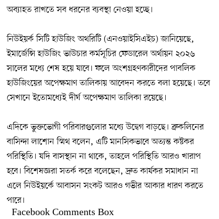
অব্যাহত রাখতে সব ধরনের ব্যবস্থা নেওয়া হচ্ছে।
নিউইয়র্ক সিটি হাউজিং অথরিটি (এনওয়াইসিএইচ) জানিয়েছে,
ইমার্জেন্সি হাউজিং ভাউচার কর্মসূচির ফেডারেল অর্থায়ন ২০২৬
সালের মধ্যে শেষ হয়ে যাবে। ফলে অংশগ্রহণকারীদের পাবলিক
হাউজিংয়ের অপেক্ষমাণ তালিকায় আবেদন করতে বলা হয়েছে। তবে
সেখানে ইতোমধ্যেই দীর্ঘ অপেক্ষমাণ তালিকা রয়েছে।
এদিকে ভুক্তভোগী পরিবারগুলোর মধ্যে উদ্বেগ বাড়ছে। ব্রুকলিনের
বাসিন্দা লাশোন স্মিথ বলেন, এটি মানসিকভাবে অত্যন্ত কষ্টকর
পরিস্থিতি। যদি বাসস্থান না থাকে, তাহলে পরিস্থিতি আরও খারাপ
হবে। বিশেষজ্ঞরা সতর্ক করে বলেছেন, দ্রুত কার্যকর সমাধান না
এলে নিউইয়র্কে আবাসন সংকট আরও গভীর আকার ধারণ করতে
পারে।
Facebook Comments Box