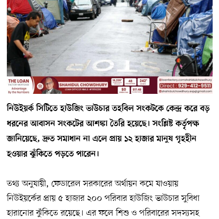
নিউইয়র্ক সিটিতে হাউজিং ভাউচার তহবিল সংকটকে কেন্দ্র করে বড়
ধরনের আবাসন সংকটের আশঙ্কা তৈরি হয়েছে। সংশ্লিষ্ট কর্তৃপক্ষ
জানিয়েছে, দ্রুত সমাধান না এলে প্রায় ১২ হাজার মানুষ গৃহহীন
হওয়ার ঝুঁকিতে পড়তে পারেন।
তথ্য অনুযায়ী, ফেডারেল সরকারের অর্থায়ন কমে যাওয়ায়
নিউইয়র্কের প্রায় ৫ হাজার ২০০ পরিবার হাউজিং ভাউচার সুবিধা
হারানোর ঝুঁকিতে রয়েছে। এর ফলে শিশু ও পরিবারের সদস্যসহ