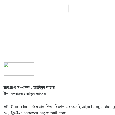
ভারপ্রাপ্ত সম্পাদক : আজীবুন নাহার
উপ-সম্পাদক : আবুল কাসেম
ARI Group Inc. থেকে প্রকাশিত। বিজ্ঞাপনের জন্য ইমেইল: banglas
জন্য ইমেইল: bsnewsusa@gmail.com