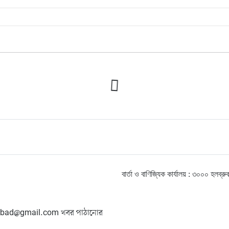
বার্তা ও বাণিজ্যিক কার্যালয় : ৩০০০ হ
hangbad@gmail.com খবর পাঠানোর