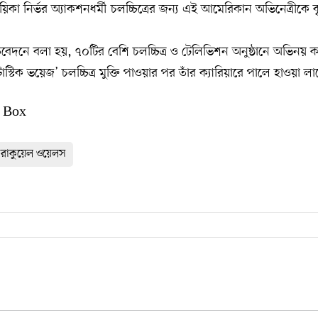
 নির্ভর অ্যাকশনধর্মী চলচ্চিত্রের জন্য এই আমেরিকান অভিনেত্রীকে কৃ
েদনে বলা হয়, ৭০টির বেশি চলচ্চিত্র ও টেলিভিশন অনুষ্ঠানে অভিনয়
ন্টাস্টিক ভয়েজ’ চলচ্চিত্র মুক্তি পাওয়ার পর তাঁর ক্যারিয়ারে পালে হাওয়া লা
 Box
 রাকুয়েল ওয়েলস