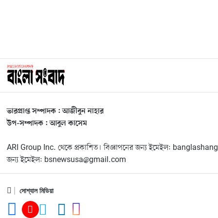
ভারপ্রাপ্ত সম্পাদক : আজীবুন নাহার
উপ-সম্পাদক : আবুল কাসেম
ARI Group Inc. থেকে প্রকাশিত। বিজ্ঞাপনের জন্য ইমেইল: banglas
জন্য ইমেইল: bsnewsusa@gmail.com
সোশ্যাল মিডিয়া