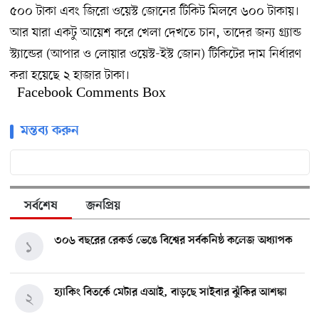
৫০০ টাকা এবং জিরো ওয়েস্ট জোনের টিকিট মিলবে ৬০০ টাকায়।
আর যারা একটু আয়েশ করে খেলা দেখতে চান, তাদের জন্য গ্র্যান্ড
স্ট্যান্ডের (আপার ও লোয়ার ওয়েস্ট-ইস্ট জোন) টিকিটের দাম নির্ধারণ
করা হয়েছে ২ হাজার টাকা।
Facebook Comments Box
মন্তব্য করুন
সর্বশেষ
জনপ্রিয়
৩০৬ বছরের রেকর্ড ভেঙে বিশ্বের সর্বকনিষ্ঠ কলেজ অধ্যাপক
১
হ্যাকিং বিতর্কে মেটার এআই, বাড়ছে সাইবার ঝুঁকির আশঙ্কা
২