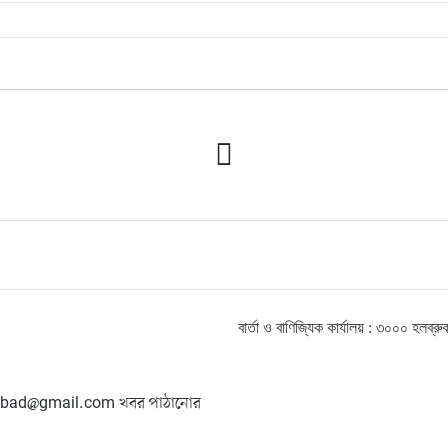
বার্তা ও বাণিজ্যিক কার্যালয় : ৩০০০ হ
hangbad@gmail.com খবর পাঠানোর