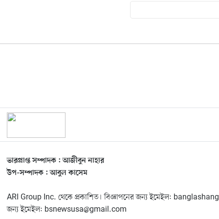
ভারপ্রাপ্ত সম্পাদক : আজীবুন নাহার
উপ-সম্পাদক : আবুল কাসেম
ARI Group Inc. থেকে প্রকাশিত। বিজ্ঞাপনের জন্য ইমেইল: banglas
জন্য ইমেইল: bsnewsusa@gmail.com