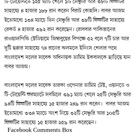
টি-টোয়েন্টিতে ১২৫ ম্যাচ খেলে ১টি সেঞ্চুরি আর ৩৮টি ফিফটির
সাহায্যে ৪ হাজার ১৮৮ রান করেন বিরাট কোহলি। বাবর আজম
ইতোমধ্যে ১৩৪ ম্যাচে তিন সেঞ্চুরি আর ৩৮টি ফিফটির সাহায্যে
রেকর্ড ৪ হাজার ৩৯২ রান করেছেন। রোববার পাকিস্তানের
রাওয়ালপিন্ডি স্টেডিয়ামে জিম্বাবুয়ের বিপক্ষে ৫২ বলে ৭টি চার আর
দুটি ছক্কার সাহায্যে ৭৪ রানের ঝলমলে ইনিংস খেলার পথে
বাংলাদেশ দলের সাবেক অধিনায়ক তামিম ইকবালকে ছাড়িয়ে যান
বাবর আজম।
বাংলাদেশ দলের সাবেক তারকা ওপেনার তামিম টেস্ট, ওয়ানডে ও
টি-টোয়েন্টি ফরম্যাটে সবমিলে ৩৯১ ম্যাচ খেলে ২৫টি সেঞ্চুরি আর
৯৪টি ফিফটির সাহায্যে ১৫ হাজার ২৪৯ রান করেন। বাবর আজম
ইতোমধ্যে ৩৩৪ ম্যাচে অংশ নিয়ে ৩২টি সেঞ্চুরি আর ১০৫টি
ফিফটির সাহায্যে ১৫ হাজার ২৫৯ রান করেছেন।
Facebook Comments Box