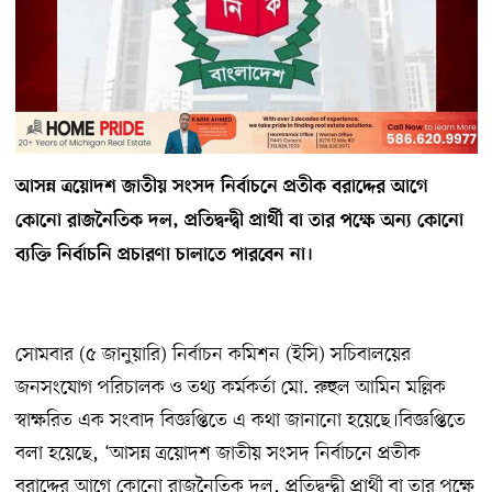
আসন্ন ত্রয়োদশ জাতীয় সংসদ নির্বাচনে প্রতীক বরাদ্দের আগে
কোনো রাজনৈতিক দল, প্রতিদ্বন্দ্বী প্রার্থী বা তার পক্ষে অন্য কোনো
ব্যক্তি নির্বাচনি প্রচারণা চালাতে পারবেন না।
সোমবার (৫ জানুয়ারি) নির্বাচন কমিশন (ইসি) সচিবালয়ের
জনসংযোগ পরিচালক ও তথ্য কর্মকর্তা মো. রুহুল আমিন মল্লিক
স্বাক্ষরিত এক সংবাদ বিজ্ঞপ্তিতে এ কথা জানানো হয়েছে।বিজ্ঞপ্তিতে
বলা হয়েছে, ‘আসন্ন ত্রয়োদশ জাতীয় সংসদ নির্বাচনে প্রতীক
বরাদ্দের আগে কোনো রাজনৈতিক দল, প্রতিদ্বন্দ্বী প্রার্থী বা তার পক্ষে