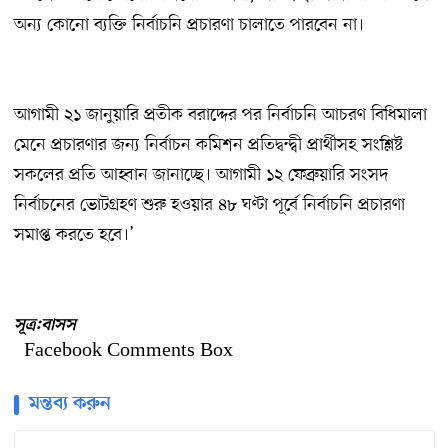
অন্য কোনো ব্যক্তি নির্বাচনি প্রচারণা চালাতে পারবেন না।
আগামী ২১ জানুয়ারি প্রতীক বরাদ্দের পর নির্বাচনি আচরণ বিধিমালা
মেনে প্রচারণার জন্য নির্বাচন কমিশন প্রতিদ্বন্দ্বী প্রার্থীসহ সংশ্লিষ্ট
সকলের প্রতি আহ্বান জানাচ্ছে। আগামী ১২ ফেব্রুয়ারি সংসদ
নির্বাচনের ভোটগ্রহণ শুরু হওয়ার ৪৮ ঘণ্টা পূর্বে নির্বাচনি প্রচারণা
সমাপ্ত করতে হবে।’
সূত্র:বাসস
Facebook Comments Box
মন্তব্য করুন