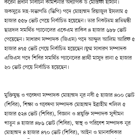
করেন প্রধান নির্বাচন কমিশনার অধ্যাপক ড মোস্তফা হাসান।
জকসুতে সহ-সভাপতি (ভিপি) পদে মোহাম্মদ রিয়াজুল ইসলাম ৫
হাজার ৫৫৮ ভোট পেয়ে নির্বাচিত হয়েছেন। তার নিকটতম প্রতিদ্বন্ধী
ছাত্রদল সমর্থিত প্যানেলের একেএম রাকিব ৪ হাজার ৬৮৮ ভোট
পেয়েছেন। সাধারণ সম্পাদক (জিএস) পদে আব্দুল আলিম আরিফ ৫
হাজার ৪৭৫ ভোট পেয়ে নির্বাচিত হয়েছেন।যুগ্ম সাধারণ সম্পাদক
এজিএস পদে শিবির সমর্থিত প্যানেলের প্রার্থী মাসুদ রানা ৫ হাজার
২০ ভোট পেয়ে নির্বাচিত হয়েছেন।
মুক্তিযুদ্ধ ও গবেষণা সম্পাদক মোহাম্মদ নূর নবী ৫ হাজার ৪০০ ভোট
(শিবির), শিক্ষা ও গবেষণা সম্পাদক মোহাম্মদ ইব্রাহীম খলিল ৫
হাজার ৫২৪ ভোট (শিবির), বিজ্ঞান ও প্রযুক্তি সম্পাদক সুখীমন
খাতুন ৪ হাজার ৪৮৬ ভোট (শিবির), স্বাস্থ ও পরিবেশ সম্পাদক নূর
মোহাম্মদ ৪ হাজার ৪৭০ ভোট (শিবির), আইন ও মানবাধিকার