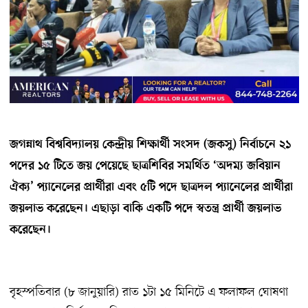
জগন্নাথ বিশ্ববিদ্যালয় কেন্দ্রীয় শিক্ষার্থী সংসদ (জকসু) নির্বাচনে ২১
পদের ১৫ টিতে জয় পেয়েছে ছাত্রশিবির সমর্থিত ‘অদম্য জবিয়ান
ঐক্য’ প্যানেলের প্রার্থীরা এবং ৫টি পদে ছাত্রদল প্যানেলের প্রার্থীরা
জয়লাভ করেছেন। এছাড়া বাকি একটি পদে স্বতন্ত্র প্রার্থী জয়লাভ
করেছেন।
বৃহস্পতিবার (৮ জানুয়ারি) রাত ১টা ১৫ মিনিটে এ ফলাফল ঘোষণা