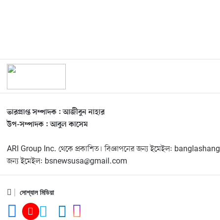
ভারপ্রাপ্ত সম্পাদক : আজীবুন নাহার
উপ-সম্পাদক : আবুল কাসেম
ARI Group Inc. থেকে প্রকাশিত। বিজ্ঞাপনের জন্য ইমেইল: banglas
জন্য ইমেইল: bsnewsusa@gmail.com
সোশ্যাল মিডিয়া