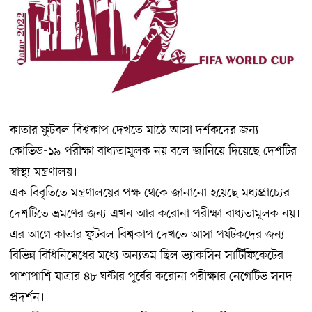
কাতার ফুটবল বিশ্বকাপ
দেখতে মাঠে আসা দর্শকদের জন্য
কোভিড-১৯ পরীক্ষা বাধ্যতামূলক নয় বলে জানিয়ে দিয়েছে দেশটির
স্বাস্থ্য মন্ত্রণালয়।
এক বিবৃতিতে মন্ত্রণালয়ের পক্ষ থেকে জানানো হয়েছে মধ্যপ্রাচ্যের
দেশটিতে ভ্রমণের জন্য এখন আর করোনা পরীক্ষা বাধ্যতামূলক নয়।
এর আগে কাতার ফুটবল বিশ্বকাপ দেখতে আসা পর্যটকদের জন্য
বিভিন্ন বিধিনিষেধের মধ্যে অন্যতম ছিল ভ্যাকসিন সার্টিফিকেটের
পাশাপাশি যাত্রার ৪৮ ঘন্টার পূর্বের করোনা পরীক্ষার নেগেটিভ সনদ
প্রদর্শন।