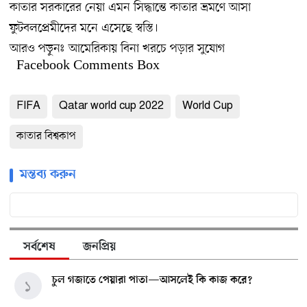
কাতার সরকারের নেয়া এমন সিদ্ধান্তে কাতার ভ্রমণে আসা
ফুটবলপ্রেমীদের মনে এসেছে স্বস্তি।
আরও পড়ুনঃ
আমেরিকায় বিনা খরচে পড়ার সুযোগ
Facebook Comments Box
FIFA
Qatar world cup 2022
World Cup
কাতার বিশ্বকাপ
মন্তব্য করুন
সর্বশেষ
জনপ্রিয়
চুল গজাতে পেয়ারা পাতা—আসলেই কি কাজ করে?
১