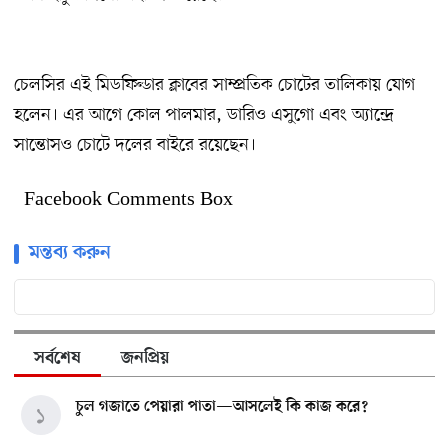
চেলসির এই মিডফিল্ডার ক্লাবের সাম্প্রতিক চোটের তালিকায় যোগ
হলেন। এর আগে কোল পালমার, ডারিও এসুগো এবং অ্যান্দ্রে
সান্তোসও চোটে দলের বাইরে রয়েছেন।
Facebook Comments Box
মন্তব্য করুন
সর্বশেষ
জনপ্রিয়
চুল গজাতে পেয়ারা পাতা—আসলেই কি কাজ করে?
১