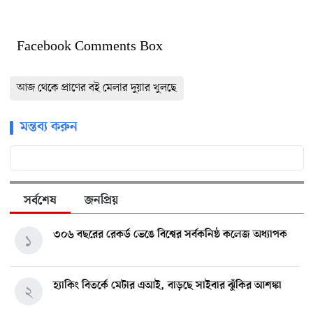
Facebook Comments Box
আজ থেকে প্রাণের বই মেলার দুয়ার খুলছে
মন্তব্য করুন
সর্বশেষ
জনপ্রিয়
৩০৬ বছরের রেকর্ড ভেঙে বিশ্বের সর্বকনিষ্ঠ কলেজ অধ্যাপক
১
হ্যাকিং বিতর্কে মেটার এআই, বাড়ছে সাইবার ঝুঁকির আশঙ্কা
২