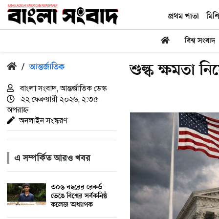
প্রথম পাতা
মিশ
বিশ্ব সংবাদ
শুল্ক ক্ষমতা নি
/
আন্তর্জাতিক
বাংলা সংবাদ, আন্তর্জাতিক ডেস্ক
২২ ফেব্রুয়ারী ২০২৬, ২:৩৫
অপরাহ্ন
অনলাইন সংস্করণ
এ সম্পর্কিত আরও খবর
৩০৬ বছরের রেকর্ড
ভেঙে বিশ্বের সর্বকনিষ্ঠ
কলেজ অধ্যাপক