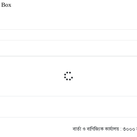
 Box
বার্তা ও বাণিজ্যিক কার্যালয় : ৩০