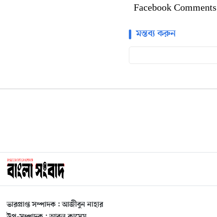
Facebook Comments
মন্তব্য করুন
ভারপ্রাপ্ত সম্পাদক : আজীবুন নাহার
উপ-সম্পাদক : আবুল কাসেম