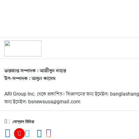
ভারপ্রাপ্ত সম্পাদক : আজীবুন নাহার
উপ-সম্পাদক : আবুল কাসেম
ARI Group Inc. থেকে প্রকাশিত। বিজ্ঞাপনের জন্য ইমেইল: banglas
জন্য ইমেইল: bsnewsusa@gmail.com
সোশ্যাল মিডিয়া