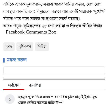
এদিকে ব্যাপক তুষারপাত, সম্ভাব্য খাবার পানির অভাব, যোগাযোগ
ব্যবস্থার অবনতি এবং বিদ্যুতের অভাবে আর একটি মারাত্মক ‘দুর্যোগ’
ঘটাতে পারে বলে সাহায্য সংস্থাগুলো সতর্ক করেছে।
আরও পড়ুন:
ভূমিকম্পের ৬৮ ঘণ্টা পর মা ও শিশুকে জীবিত উদ্ধার
Facebook Comments Box
তুরস্ক
ভূমিকম্প
সিরিয়া
মন্তব্য করুন
সর্বশেষ
জনপ্রিয়
হরমুজ খুলে দিলে এখন পারমাণবিক চুক্তি ছাড়াই ইরান যুদ্ধ
১
থেকে বেরিয়ে আসতে রাজি ট্রাম্প