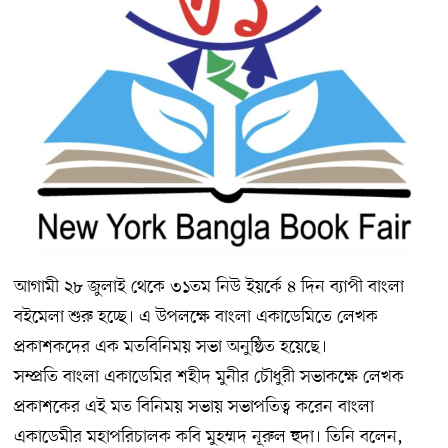
আগামী ২৮ জুলাই থেকে ৩১তম নিউ ইয়র্কে ৪ দিন ব্যাপী বাংলা
বইমেলা শুরু হচ্ছে। এ উপলক্ষে বাংলা একাডেমিতে লেখক
প্রকাশকদের এক মতবিনিময় সভা অনুষ্ঠিত হয়েছে।
সম্প্রতি বাংলা একাডেমির শহীদ মুনীর চৌধুরী সভাকক্ষে লেখক
প্রকাশকের এই মত বিনিময় সভায় সভাপতিত্ব করেন বাংলা
একাডেমীর মহাপরিচালক কবি মুহম্মদ নূরুল হুদা। তিনি বলেন,