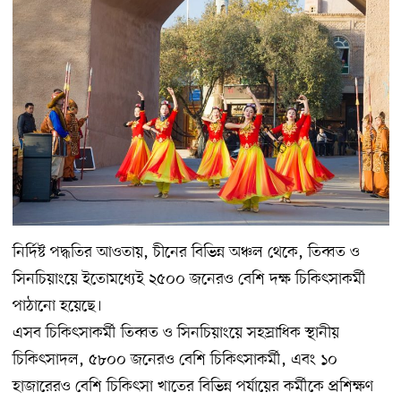
নির্দিষ্ট পদ্ধতির আওতায়, চীনের বিভিন্ন অঞ্চল থেকে, তিব্বত ও
সিনচিয়াংয়ে ইতোমধ্যেই ২৫০০ জনেরও বেশি দক্ষ চিকিৎসাকর্মী
পাঠানো হয়েছে।
এসব চিকিৎসাকর্মী তিব্বত ও সিনচিয়াংয়ে সহস্রাধিক স্থানীয়
চিকিৎসাদল, ৫৮০০ জনেরও বেশি চিকিৎসাকর্মী, এবং ১০
হাজারেরও বেশি চিকিৎসা খাতের বিভিন্ন পর্যায়ের কর্মীকে প্রশিক্ষণ