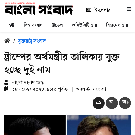
ই-পেপার
বিশ্ব সংবাদ
ট্রাভেল
কমিউনিটি স্টার
বিজনেস স্টার
/
যুক্তরাষ্ট্র সংবাদ
ট্রাম্পের অর্থমন্ত্রীর তালিকায় যুক্ত
হচ্ছে দুই নাম
বাংলা সংবাদ ডেস্ক
১৮ নভেম্বর ২০২৪, ৯:২০ পূর্বাহ্ন
|
অনলাইন সংস্করণ
অ-
অ+