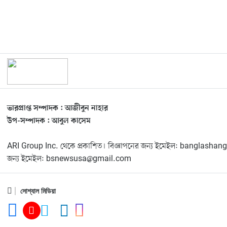
ভারপ্রাপ্ত সম্পাদক : আজীবুন নাহার
উপ-সম্পাদক : আবুল কাসেম
ARI Group Inc. থেকে প্রকাশিত। বিজ্ঞাপনের জন্য ইমেইল: banglas
জন্য ইমেইল: bsnewsusa@gmail.com
সোশ্যাল মিডিয়া