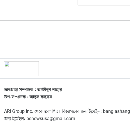
ভারপ্রাপ্ত সম্পাদক : আজীবুন নাহার
উপ-সম্পাদক : আবুল কাসেম
ARI Group Inc. থেকে প্রকাশিত। বিজ্ঞাপনের জন্য ইমেইল: banglas
জন্য ইমেইল: bsnewsusa@gmail.com