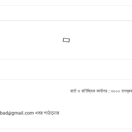
বার্তা ও বাণিজ্যিক কার্যালয় : ৩০০০ হ
hangbad@gmail.com খবর পাঠানোর