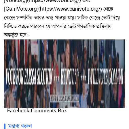
[Vote.org](https://www.vote.org/) এবং
[CanIVote.org](https://www.canivote.org/) থেকে
কেন্দ্রে সম্পর্কিত আরও তথ্য পাওয়া যায়। সঠিক কেন্দ্রে ভোট দিয়ে
নিশ্চিত করতে পারবেন যে আপনার ভোট গণতান্ত্রিক প্রক্রিয়ায়
অন্তর্ভুক্ত হবে।
Facebook Comments Box
মন্তব্য করুন