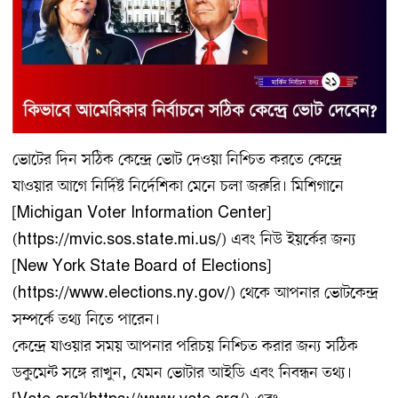
ভোটের দিন সঠিক কেন্দ্রে ভোট দেওয়া নিশ্চিত করতে কেন্দ্রে
যাওয়ার আগে নির্দিষ্ট নির্দেশিকা মেনে চলা জরুরি। মিশিগানে
[Michigan Voter Information Center]
(https://mvic.sos.state.mi.us/) এবং নিউ ইয়র্কের জন্য
[New York State Board of Elections]
(https://www.elections.ny.gov/) থেকে আপনার ভোটকেন্দ্র
সম্পর্কে তথ্য নিতে পারেন।
কেন্দ্রে যাওয়ার সময় আপনার পরিচয় নিশ্চিত করার জন্য সঠিক
ডকুমেন্ট সঙ্গে রাখুন, যেমন ভোটার আইডি এবং নিবন্ধন তথ্য।