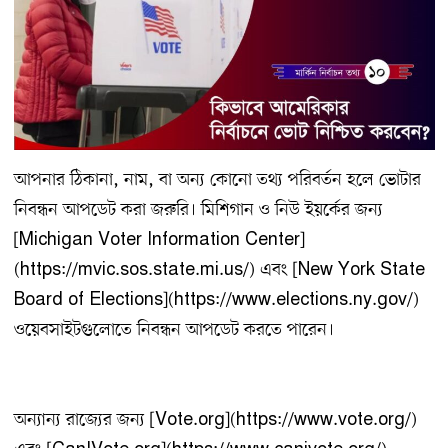
আপনার ঠিকানা, নাম, বা অন্য কোনো তথ্য পরিবর্তন হলে ভোটার
নিবন্ধন আপডেট করা জরুরি। মিশিগান ও নিউ ইয়র্কের জন্য
[Michigan Voter Information Center]
(https://mvic.sos.state.mi.us/) এবং [New York State
Board of Elections](https://www.elections.ny.gov/)
ওয়েবসাইটগুলোতে নিবন্ধন আপডেট করতে পারেন।
অন্যান্য রাজ্যের জন্য [Vote.org](https://www.vote.org/)