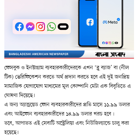
ফেসবুক ও ইনস্টাগ্রাম ব্যবহারকারীদেরকে এখন ‘ব্লু ব্যাজ’ বা (নীল
টিক) ভেরিফিকেশন করতে অর্থ প্রদান করতে হবে এই দুই জনপ্রিয়
সামাজিক যোগাযোগ মাধ্যমের মূল কোম্পানি মেটা এক বিবৃতিতে এ
ঘোষণা দিয়েছে।
এ জন্য অ্যান্ড্রয়েড ফোন ব্যবহারকারীদের প্রতি মাসে ১১.৯৯ ডলার
এবং আইফোন ব্যবহারকারীদের ১৪.৯৯ ডলার খরচ হবে৷
তবে, আপাতত এই সেবাটি অস্ট্রেলিয়া এবং নিউজিল্যান্ডে চালু করা
হয়েছে।