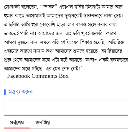
সোনাক্ষী বলেছেন, ‘“ডাবল” এক্সএল ছবির চিত্রনাট্য আমার আর
হুমার কাছে আসামাত্রই আমাদের দুজনকেই দারুণভাবে নাড়া দেয়।
এ ছবিটা আমি হুমা কোরেশি ছাড়া আর কারও সঙ্গে করার কথা
ভাবতেই পারি না। আমাদের জন্য এই ছবি খুবই জরুরি। কারণ,
আমরা দুজনে নানা সময়ে বডি শেমিংয়ের শিকার হয়েছি। অতিরিক্ত
ওজনের কারণে নানান কথা আমাদের শুনতে হয়েছে। ক্যারিয়ারের
শুরু থেকে আমাদের সঙ্গে এটা ঘটে আসছে। আজও একই রকমভাবে
আমাদের সঙ্গে ঘটছে। এর যেন শেষ নেই!’
Facebook Comments Box
মন্তব্য করুন
সর্বশেষ
জনপ্রিয়