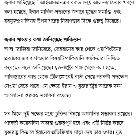
জবাব পাঠিয়েছে।’ আইআরএনএর বরাত দিয়ে আল–জাজিরার খবরে
বলা হয়েছে, ইরান মার্কিন প্রস্তাবের জবাবে যুদ্ধের সমাপ্তি এবং
হরমুজপ্রণালিসহ উপসাগরের নিরাপত্তার দিকে গুরুত্ব দিয়েছে।
জবাব পাওয়ার কথা জানিয়েছে পাকিস্তান
আল–জাজিরা জানিয়েছে, তেহরানের কাছ থেকে ওয়াশিংটনের
প্রস্তাবের জবাব পাওয়ার বিষয়টি পাকিস্তানি কর্মকর্তারা নিশ্চিত
করেছেন বলে জানিয়েছে। যুক্তরাষ্ট্রের পক্ষ থেকে বলা হচ্ছে,
পাকিস্তানের কাছ থেকে টেলিফোনেই বার্তা পেয়ে পরবর্তী পদক্ষেপ
নেওয়া যেতে পারে। সে ক্ষেত্রে ইরান ও যুক্তরাষ্ট্রের আরেক দফা
আলোচনা শুরুরও সম্ভাবনা রয়েছে।
সব মিলে দুই পক্ষের মধ্যে চুক্তির বিষয়ে অগ্রগতির সম্ভাবনা রয়েছে।
পরবর্তী কয়েকদিন অত্যন্ত গুরুত্বপূর্ণ হবে এবং এটি নির্ভর করবে
যুক্তরাষ্ট্র কিভাবে ইরানের প্রতিক্রিয়ায় সাড়া দেয় তার ওপর। যুদ্ধ