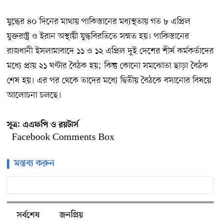
যুদ্ধের ৪০ দিনের মাথায় পাকিস্তানের মধ্যস্থতায় গত ৮ এপ্রিল
যুক্তরাষ্ট্র ও ইরান অস্থায়ী যুদ্ধবিরতিতে সম্মত হয়। পাকিস্তানের
রাজধানী ইসলামাবাদে ১১ ও ১২ এপ্রিল দুই দেশের শীর্ষ কর্মকর্তাদের
মধ্যে প্রায় ২১ ঘণ্টার বৈঠক হয়; কিন্তু কোনো সমঝোতা ছাড়া বৈঠক
শেষ হয়। এর পর থেকে তাদের মধ্যে দ্বিতীয় বৈঠকে বসানোর বিষয়ে
আলোচনা চলছে।
সূত্র:
এএফপি ও রয়টার্স
Facebook Comments Box
মন্তব্য করুন
সর্বশেষ
জনপ্রিয়