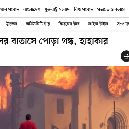
িগান সংবাদ
বাংলাদেশ
যুক্তরাষ্ট্র সংবাদ
বিশ্ব সংবাদ
মতামত ও কলাম
ট্রাভেল
কমিউনিটি স্টার
বিজনেস স্টার
লাইফ স্টাইল
সম্পাদ
সের বাতাসে পোড়া গন্ধ, হাহাকার