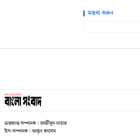
মন্তব্য করুন
ভারপ্রাপ্ত সম্পাদক : আজীবুন নাহার
উপ-সম্পাদক : আবুল কাসেম