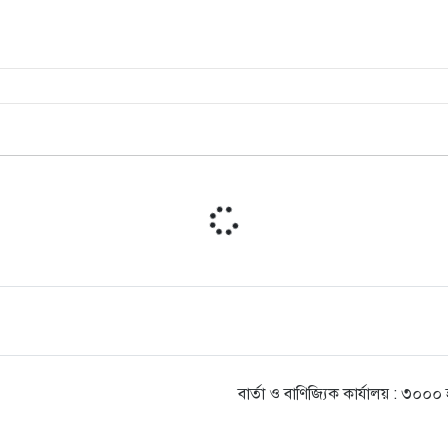
বার্তা ও বাণিজ্যিক কার্যালয় : ৩০