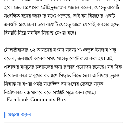
হবে। জেলা প্রশাসক তৌহিদুজ্জামান পাবেল বলেন, যেহেতু রাস্তাটি
সংরক্ষিত বনের জায়গার মধ্যে পড়েছে, তাই বন বিভাগের একটি
এনওসি প্রয়োজন। তবে রাস্তাটি যেহেতু আগে থেকেই ব্যবহার হচ্ছে,
বিষয়টি নিয়ে সমন্বিত সিদ্ধান্ত নেওয়া হবে।
মৌলভীবাজার ০২ আসনের সংসদ সদস্য শওকতুল ইসলাম শকু
বলেন, জনস্বার্থে অনেক সময় পাহাড় কেটে রাস্তা করা হয়। এই
এলাকার মানুষের চলাচলের জন্য রাস্তার প্রয়োজন রয়েছে। সব দিক
বিবেচনা করে মানুষের কল্যাণে সিদ্ধান্ত নিতে হবে। এ বিষয়ে চূড়ান্ত
সিদ্ধান্ত না হওয়া পর্যন্ত সংরক্ষিত বনাঞ্চলের ভেতরে সড়ক
নির্মাণকাজ বন্ধ থাকবে বলে সংশ্লিষ্ট সূত্রে জানা গেছে।
Facebook Comments Box
মন্তব্য করুন