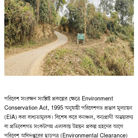
পরিবেশ সংরক্ষণ সংশ্লিষ্ট প্রকল্পের ক্ষেত্রে Environment
Conservation Act, 1995 অনুযায়ী পরিবেশগত প্রভাব মূল্যায়ন
(EIA) করা বাধ্যতামূলক। বিশেষ করে বনাঞ্চল, বন্যপ্রাণী অভয়ারণ্য
বা প্রতিবেশগত সংকটাপন্ন এলাকায় উন্নয়ন প্রকল্প গ্রহণের আগে
পরিবেশ অধিদপ্তরের ছাড়পত্র (Environmental Clearance)