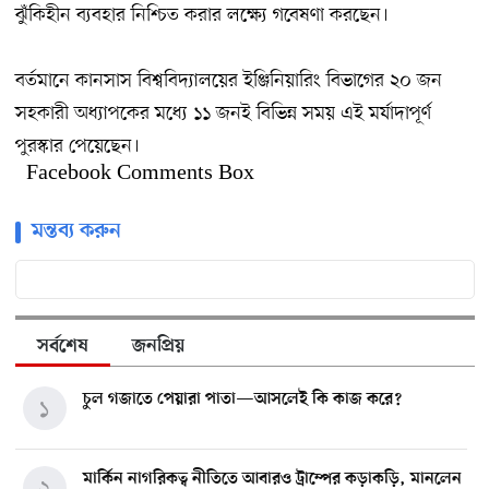
ঝুঁকিহীন ব্যবহার নিশ্চিত করার লক্ষ্যে গবেষণা করছেন।
বর্তমানে কানসাস বিশ্ববিদ্যালয়ের ইঞ্জিনিয়ারিং বিভাগের ২০ জন
সহকারী অধ্যাপকের মধ্যে ১১ জনই বিভিন্ন সময় এই মর্যাদাপূর্ণ
পুরস্কার পেয়েছেন।
Facebook Comments Box
মন্তব্য করুন
সর্বশেষ
জনপ্রিয়
চুল গজাতে পেয়ারা পাতা—আসলেই কি কাজ করে?
১
মার্কিন নাগরিকত্ব নীতিতে আবারও ট্রাম্পের কড়াকড়ি, মানলেন
২