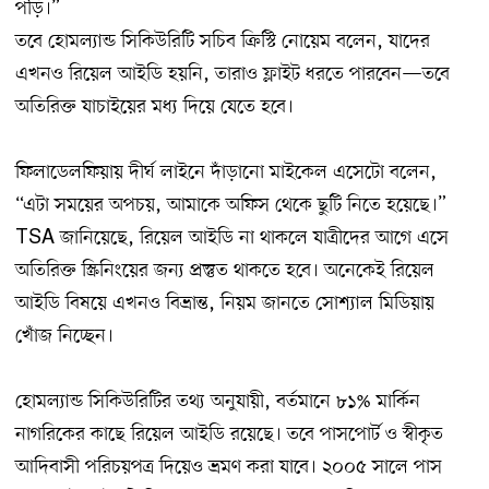
পড়ি।”
তবে হোমল্যান্ড সিকিউরিটি সচিব ক্রিস্টি নোয়েম বলেন, যাদের
এখনও রিয়েল আইডি হয়নি, তারাও ফ্লাইট ধরতে পারবেন—তবে
অতিরিক্ত যাচাইয়ের মধ্য দিয়ে যেতে হবে।
ফিলাডেলফিয়ায় দীর্ঘ লাইনে দাঁড়ানো মাইকেল এসেটো বলেন,
“এটা সময়ের অপচয়, আমাকে অফিস থেকে ছুটি নিতে হয়েছে।”
TSA জানিয়েছে, রিয়েল আইডি না থাকলে যাত্রীদের আগে এসে
অতিরিক্ত স্ক্রিনিংয়ের জন্য প্রস্তুত থাকতে হবে। অনেকেই রিয়েল
আইডি বিষয়ে এখনও বিভ্রান্ত, নিয়ম জানতে সোশ্যাল মিডিয়ায়
খোঁজ নিচ্ছেন।
হোমল্যান্ড সিকিউরিটির তথ্য অনুযায়ী, বর্তমানে ৮১% মার্কিন
নাগরিকের কাছে রিয়েল আইডি রয়েছে। তবে পাসপোর্ট ও স্বীকৃত
আদিবাসী পরিচয়পত্র দিয়েও ভ্রমণ করা যাবে। ২০০৫ সালে পাস