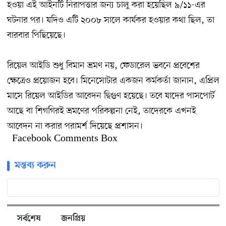
হওয়া এই আইনটি নিরাপত্তার জন্য চালু করা হয়েছিল ৯/১১-এর
ঘটনার পর। যদিও এটি ২০০৮ সালে কার্যকর হওয়ার কথা ছিল, তা
বারবার পিছিয়েছে।
রিয়েল আইডি শুধু বিমান ভ্রমণ নয়, ফেডারেল ভবনে প্রবেশের
ক্ষেত্রেও প্রয়োজন হবে। মিনেসোটার একজন কর্মকর্তা জানান, এপ্রিল
মাসে রিয়েল আইডির আবেদন দ্বিগুণ হয়েছে। তবে যাদের পাসপোর্ট
আছে বা শিগগিরই ভ্রমণের পরিকল্পনা নেই, তাদেরকে এখনই
আবেদন না করার পরামর্শ দিয়েছে প্রশাসন।
Facebook Comments Box
মন্তব্য করুন
সর্বশেষ
জনপ্রিয়