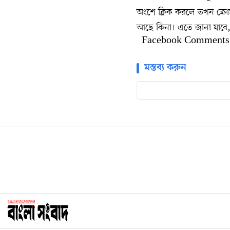
অংশে ক্লিক করলে তখন ক্র
আছে কিনা। এতে জানা যাবে, 
Facebook Comments
মন্তব্য করুন