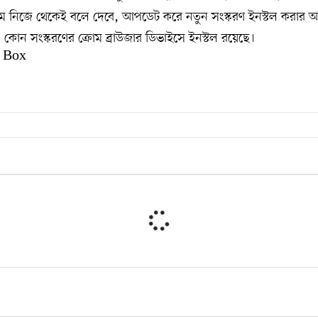
োম নিজে থেকেই বলে দেবে, আপডেট করে নতুন সংস্করণ ইনস্টল করার 
কোন সংস্করণের ক্রোম ব্রাউজার ডিভাইসে ইনস্টল রয়েছে।
 Box