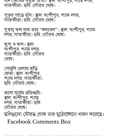
ধান ক্ষেতের সবুজ আভা। স্থান: বংশীপুর, শ্যাম নগর,
সাতক্ষীরা। ছবি: সৌরভ ঘোষ।
পুকুর পাড়ে হাঁস। স্থান: বংশীপুর, শ্যাম নগর,
সাতক্ষীরা। ছবি: সৌরভ ঘোষ।
সুস্বাদু ফল নাম তার “কদবেল”। স্থান: বংশীপুর, শ্যাম
নগর, সাতক্ষীরা। ছবি: সৌরভ ঘোষ।
ফুল ও ফল। স্থান:
বংশীপুর, শ্যাম নগর,
সাতক্ষীরা। ছবি: সৌরভ
ঘোষ।
গোধূলি বেলায় বাড়ি
ফেরা। স্থান: বংশীপুর,
শ্যাম নগর, সাতক্ষীরা।
ছবি: সৌরভ ঘোষ।
জলে সূর্যের প্রতিচ্ছবি।
স্থান: বংশীপুর, শ্যাম
নগর, সাতক্ষীরা। ছবি:
সৌরভ ঘোষ।
ছবিগুলো সৌরভ ঘোষ তার মুঠোফোনে ধারণ করেছে।
Facebook Comments Box