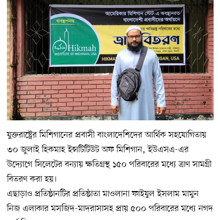
যুক্তরাষ্ট্রের মিশিগানের প্রবাসী বাংলাদেশিদের আর্থিক সহযোগিতায়
৩০ জুলাই হিকমাহ ইন্সটিটিউট অফ মিশিগান, ইউএসএ-এর
উদ্যোগে সিলেটের বন্যায় ক্ষতিগ্রস্থ ১৫০ পরিবারের মধ্যে ত্রাণ সামগ্রী
বিতরণ করা হয়।
এছাড়াও প্রতিষ্ঠানটির প্রতিষ্ঠাতা মাওলানা ফাইযুল ইসলাম মামুন
নিজ এলাকার মসজিদ-মাদরাসাসহ প্রায় ৫০০ পরিবারের মধ্যে নগদ