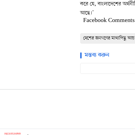
করে যে, বাংলাদেশের অর্থনী
আছে।’
Facebook Comments
দেশের জনগণের মাথাপিছু আ
মন্তব্য করুন