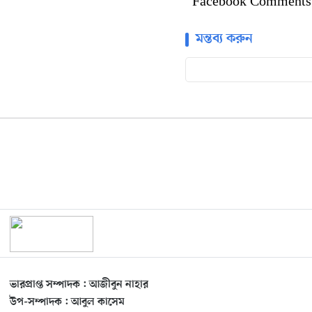
Facebook Comments
মন্তব্য করুন
ভারপ্রাপ্ত সম্পাদক : আজীবুন নাহার
উপ-সম্পাদক : আবুল কাসেম