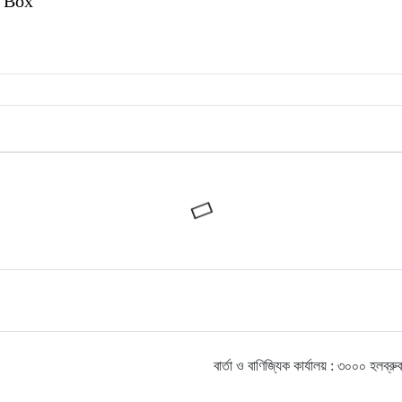
 Box
বার্তা ও বাণিজ্যিক কার্যালয় : ৩০০০ হ