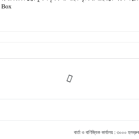
 Box
বার্তা ও বাণিজ্যিক কার্যালয় : ৩০০০ হ