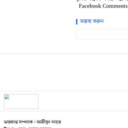
Facebook Comments
মন্তব্য করুন
ভারপ্রাপ্ত সম্পাদক : আজীবুন নাহার