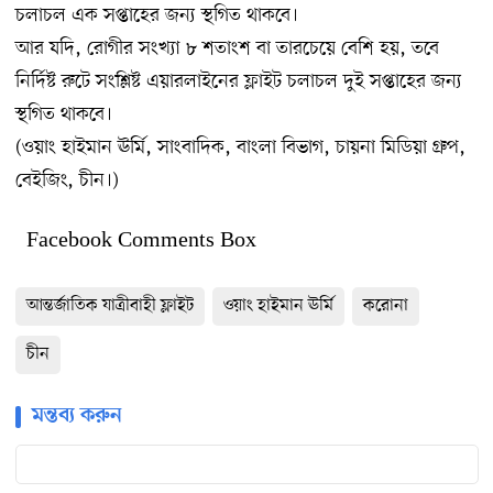
চলাচল এক সপ্তাহের জন্য স্থগিত থাকবে।
আর যদি, রোগীর সংখ্যা ৮ শতাংশ বা তারচেয়ে বেশি হয়, তবে
নির্দিষ্ট রুটে সংশ্লিষ্ট এয়ারলাইনের ফ্লাইট চলাচল দুই সপ্তাহের জন্য
স্থগিত থাকবে।
(ওয়াং হাইমান ঊর্মি, সাংবাদিক, বাংলা বিভাগ, চায়না মিডিয়া গ্রুপ,
বেইজিং, চীন।)
Facebook Comments Box
আন্তর্জাতিক যাত্রীবাহী ফ্লাইট
ওয়াং হাইমান ঊর্মি
করোনা
চীন
মন্তব্য করুন