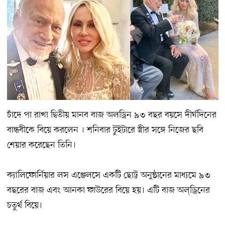
চাঁদে পা রাখা দ্বিতীয় মানব বাজ অলড্রিন ৯৩ বছর বয়সে দীর্ঘদিনের
বান্ধবীকে বিয়ে করলেন । শনিবার টুইটারে স্ত্রীর সঙ্গে নিজের ছবি
শেয়ার করেছেন তিনি।
ক্যালিফোর্নিয়ার লস এঞ্জেলসে একটি ছোট্ট অনুষ্ঠানের মাধ্যমে ৯৩
বছরের বাজ এবং আনকা ফাউরের বিয়ে হয়। এটি বাজ অল্ড্রিনের
চতুর্থ বিয়ে।