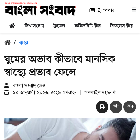
ই-পেপার
বিশ্ব সংবাদ
ট্রাভেল
কমিউনিটি স্টার
বিজনেস স্টার
/
স্বাস্থ্য
ঘুমের অভাব কীভাবে মানসিক
স্বাস্থ্যে প্রভাব ফেলে
বাংলা সংবাদ ডেস্ক
১৪ জানুয়ারী ২০২৬, ৫:২৬ অপরাহ্ন
|
অনলাইন সংস্করণ
অ-
অ+